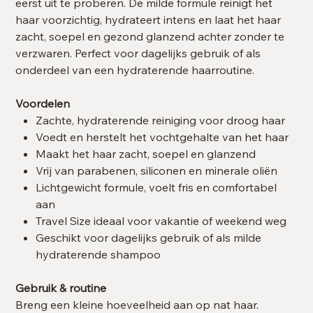
eerst uit te proberen. De milde formule reinigt het
haar voorzichtig, hydrateert intens en laat het haar
zacht, soepel en gezond glanzend achter zonder te
verzwaren. Perfect voor dagelijks gebruik of als
onderdeel van een hydraterende haarroutine.
Voordelen
Zachte, hydraterende reiniging voor droog haar
Voedt en herstelt het vochtgehalte van het haar
Maakt het haar zacht, soepel en glanzend
Vrij van parabenen, siliconen en minerale oliën
Lichtgewicht formule, voelt fris en comfortabel
aan
Travel Size ideaal voor vakantie of weekend weg
Geschikt voor dagelijks gebruik of als milde
hydraterende shampoo
Gebruik & routine
Breng een kleine hoeveelheid aan op nat haar.