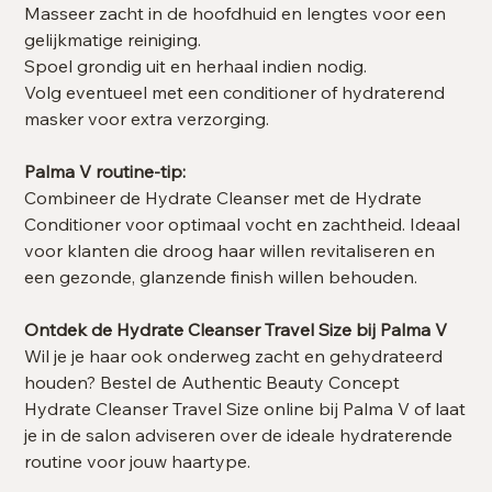
Masseer zacht in de hoofdhuid en lengtes voor een
gelijkmatige reiniging.
Spoel grondig uit en herhaal indien nodig.
Volg eventueel met een conditioner of hydraterend
masker voor extra verzorging.
Palma V routine-tip:
Combineer de Hydrate Cleanser met de Hydrate
Conditioner voor optimaal vocht en zachtheid. Ideaal
voor klanten die droog haar willen revitaliseren en
een gezonde, glanzende finish willen behouden.
Ontdek de Hydrate Cleanser Travel Size bij Palma V
Wil je je haar ook onderweg zacht en gehydrateerd
houden? Bestel de Authentic Beauty Concept
Hydrate Cleanser Travel Size online bij Palma V of laat
je in de salon adviseren over de ideale hydraterende
routine voor jouw haartype.