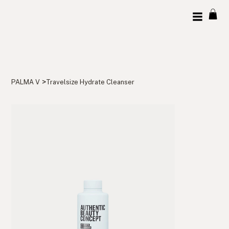
>
PALMA V
Travelsize Hydrate Cleanser