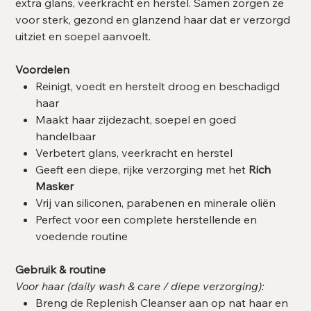
extra glans, veerkracht en herstel. Samen zorgen ze
voor sterk, gezond en glanzend haar dat er verzorgd
uitziet en soepel aanvoelt.
Voordelen
Reinigt, voedt en herstelt droog en beschadigd
haar
Maakt haar zijdezacht, soepel en goed
handelbaar
Verbetert glans, veerkracht en herstel
Geeft een diepe, rijke verzorging met het
Rich
Masker
Vrij van siliconen, parabenen en minerale oliën
Perfect voor een complete herstellende en
voedende routine
Gebruik & routine
Voor haar (daily wash & care / diepe verzorging):
Breng de Replenish Cleanser aan op nat haar en