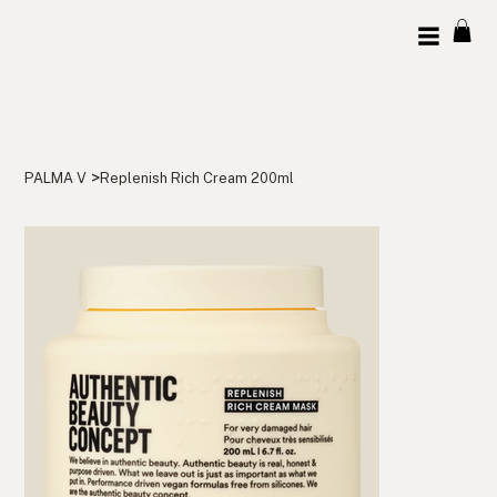
>
PALMA V
Replenish Rich Cream 200ml