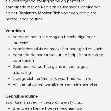
als verzorgende stylingcrème en perfect in
combinatie met de Replenish Cleanser, Conditioner
en het
Replenish Masker Rich
voor een complete
herstellende routine.
Voordelen
Voedt en herstelt droog en beschadigd haar
intensief
Vermindert pluis en maakt het haar glad en zacht
Versterkt de haarstructuur en helpt haarbreuk te
voorkomen
Geeft een natuurlijke glans en verzorgde
uitstraling
Lichtgewicht crème, verzwaart het haar niet
Vrij van siliconen, parabenen en minerale oliën
Gebruik & routine
Voor haar (leave-in / verzorging & styling):
Breng een kleine hoeveelheid aan op