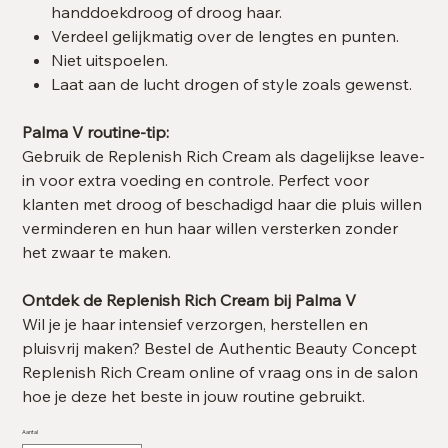
handdoekdroog of droog haar.
Verdeel gelijkmatig over de lengtes en punten.
Niet uitspoelen.
Laat aan de lucht drogen of style zoals gewenst.
Palma V routine-tip:
Gebruik de Replenish Rich Cream als dagelijkse leave-
in voor extra voeding en controle. Perfect voor
klanten met droog of beschadigd haar die pluis willen
verminderen en hun haar willen versterken zonder
het zwaar te maken.
Ontdek de Replenish Rich Cream bij Palma V
Wil je je haar intensief verzorgen, herstellen en
pluisvrij maken? Bestel de Authentic Beauty Concept
Replenish Rich Cream online of vraag ons in de salon
hoe je deze het beste in jouw routine gebruikt.
Aantal