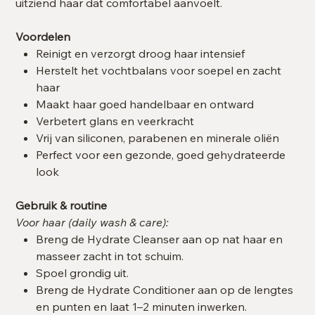
uitziend haar dat comfortabel aanvoelt.
Voordelen
Reinigt en verzorgt droog haar intensief
Herstelt het vochtbalans voor soepel en zacht
haar
Maakt haar goed handelbaar en ontward
Verbetert glans en veerkracht
Vrij van siliconen, parabenen en minerale oliën
Perfect voor een gezonde, goed gehydrateerde
look
Gebruik & routine
Voor haar (daily wash & care):
Breng de Hydrate Cleanser aan op nat haar en
masseer zacht in tot schuim.
Spoel grondig uit.
Breng de Hydrate Conditioner aan op de lengtes
en punten en laat 1–2 minuten inwerken.