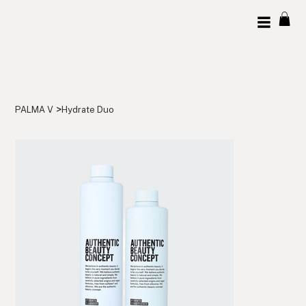
>
PALMA V
Hydrate Duo