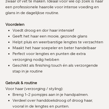
zwaar of vet te maken. Ideaal voor wie op zoek is naar
een professionele haarolie voor intense voeding en
glans in de dagelijkse routine.
Voordelen
Voedt droog en dor haar intensief
Geeft het haar een mooie, gezonde glans
Helpt pluis en weerbarstige lengtes te verzachten
Maakt het haar soepeler en beter handelbaar
Perfect voor lengtes en punten die extra
verzorging nodig hebben
Geschikt als finishing touch én als verzorgende
stap in je routine
Gebruik & routine
Voor haar (verzorging / styling):
Breng 1–2 pompjes aan in je handpalmen.
Verdeel over handdoekdroog of droog haar,
vooral in de lengtes en punten.