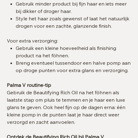
Gebruik minder product bij fijn haar en iets meer
bij dikker of droger haar.
Style het haar zoals gewenst of laat het natuurlijk
drogen voor een zachte, glanzende finish.
Voor extra verzorging:
Gebruik een kleine hoeveelheid als finishing
product na het föhnen.
Breng eventueel tussendoor een halve pomp aan
op droge punten voor extra glans en verzorging.
Palma V routine-tip
Gebruik de Beautifying Rich Oil na het föhnen als
laatste stap om pluis te temmen en je haar een luxe
glans te geven. Ook heel fijn op de dagen erna: één
kleine pomp in de punten laat je haar direct weer
verzorgd en zacht aanvoelen.
Ontdek de Beautifying Rich Oil bij Palma V