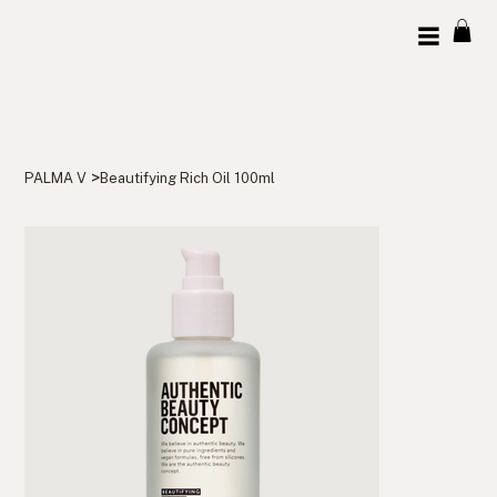
>
PALMA V
Beautifying Rich Oil 100ml