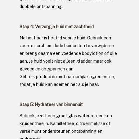
dubbele ontspanning.
Stap 4: Verzorg je huid met zachtheid
Na het haar is het tijd voor je huid. Gebruik een 
zachte scrub om dode huidcellen te verwijderen 
en breng daarna een voedende bodylotion of olie 
aan. Je huid voelt niet alleen gladder, maar ook 
gevoed en ontspannen aan.
Gebruik producten met natuurlijke ingrediënten, 
zodat je huid kan ademen net als je haar.
Stap 5: Hydrateer van binnenuit
Schenk jezelf een groot glas water of een kop 
kruidenthee in. Kamillethee, citroenmelisse of 
verse munt ondersteunen ontspanning en 
hydratatie.